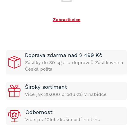
Zobrazit více
Doprava zdarma nad 2 499 Kč
Zásilky do 30 kg a u dopravců Zásilkovna a
Česká pošta
Široký sortiment
Více jak 30.000 produktů v nabídce
Odbornost
Více jak 10let zkušeností na trhu