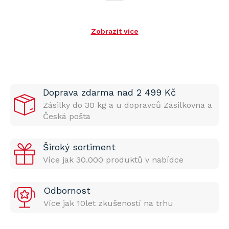
Zobrazit více
Doprava zdarma nad 2 499 Kč
Zásilky do 30 kg a u dopravců Zásilkovna a
Česká pošta
Široký sortiment
Více jak 30.000 produktů v nabídce
Odbornost
Více jak 10let zkušeností na trhu