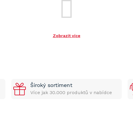
Zobrazit více
Široký sortiment
Více jak 30.000 produktů v nabídce