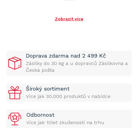
Zobrazit více
Doprava zdarma nad 2 499 Kč
Zásilky do 30 kg a u dopravců Zásilkovna a
Česká pošta
Široký sortiment
Více jak 30.000 produktů v nabídce
Odbornost
Více jak 10let zkušeností na trhu