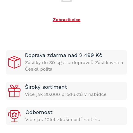
Zobrazit více
Doprava zdarma nad 2 499 Kč
Zásilky do 30 kg a u dopravců Zásilkovna a
Česká pošta
Široký sortiment
Více jak 30.000 produktů v nabídce
Odbornost
Více jak 10let zkušeností na trhu