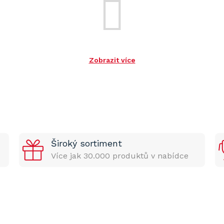
Zobrazit více
Široký sortiment
Více jak 30.000 produktů v nabídce