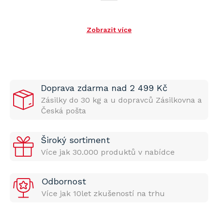
Zobrazit více
Doprava zdarma nad 2 499 Kč
Zásilky do 30 kg a u dopravců Zásilkovna a
Česká pošta
Široký sortiment
Více jak 30.000 produktů v nabídce
Odbornost
Více jak 10let zkušeností na trhu