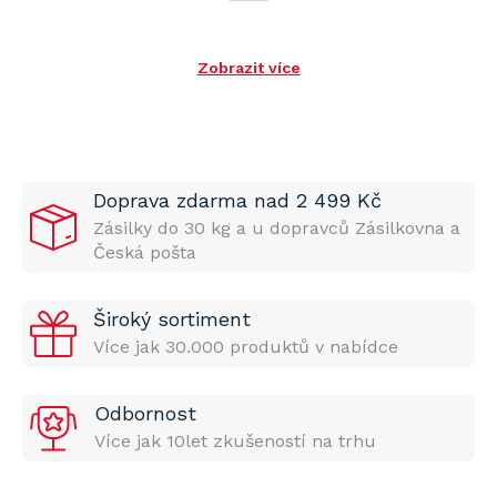
Zobrazit více
Doprava zdarma nad 2 499 Kč
Zásilky do 30 kg a u dopravců Zásilkovna a
Česká pošta
Široký sortiment
Více jak 30.000 produktů v nabídce
Odbornost
Více jak 10let zkušeností na trhu