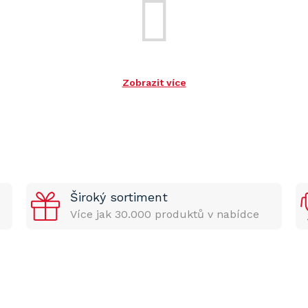
Zobrazit více
Široký sortiment
Více jak 30.000 produktů v nabídce