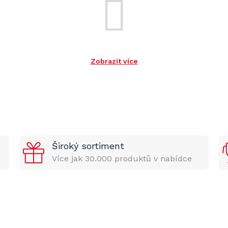
Zobrazit více
Široký sortiment
Více jak 30.000 produktů v nabídce